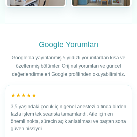
Google Yorumları
Google’da yayınlanmış 5 yıldızlı yorumlardan kısa ve
özetlenmiş bölümler. Orijinal yorumları ve güncel
değerlendirmeleri Google profilinden okuyabilirsiniz.
★★★★★
3,5 yaşındaki çocuk için genel anestezi altında birden
fazla işlem tek seansta tamamlandı. Aile için en
önemli nokta, sürecin açık anlatılması ve baştan sona
güven hissiydi.