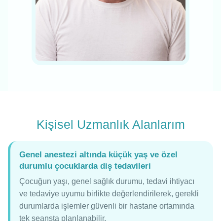
Kişisel Uzmanlık Alanlarım
Genel anestezi altında küçük yaş ve özel
durumlu çocuklarda diş tedavileri
Çocuğun yaşı, genel sağlık durumu, tedavi ihtiyacı
ve tedaviye uyumu birlikte değerlendirilerek, gerekli
durumlarda işlemler güvenli bir hastane ortamında
tek seansta planlanabilir.