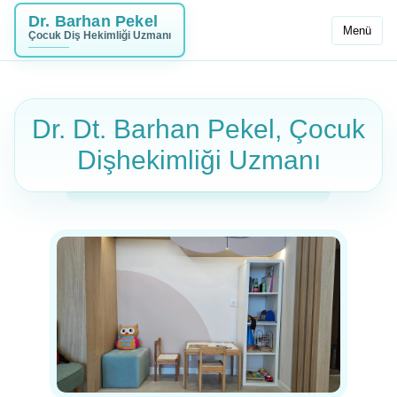
Dr. Barhan Pekel
Menü
Çocuk Diş Hekimliği Uzmanı
Dr. Dt. Barhan Pekel, Çocuk
Dişhekimliği Uzmanı