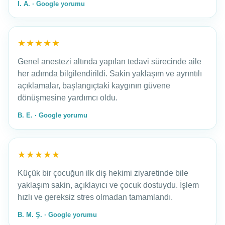
I. A. · Google yorumu
★★★★★
Genel anestezi altında yapılan tedavi sürecinde aile
her adımda bilgilendirildi. Sakin yaklaşım ve ayrıntılı
açıklamalar, başlangıçtaki kaygının güvene
dönüşmesine yardımcı oldu.
B. E. · Google yorumu
★★★★★
Küçük bir çocuğun ilk diş hekimi ziyaretinde bile
yaklaşım sakin, açıklayıcı ve çocuk dostuydu. İşlem
hızlı ve gereksiz stres olmadan tamamlandı.
B. M. Ş. · Google yorumu