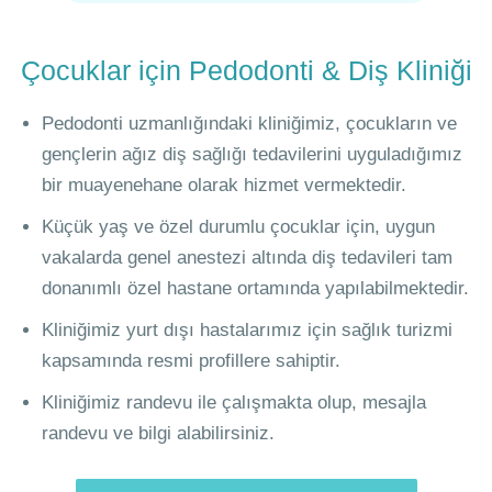
Çocuklar için Pedodonti & Diş Kliniği
Pedodonti uzmanlığındaki kliniğimiz, çocukların ve
gençlerin ağız diş sağlığı tedavilerini uyguladığımız
bir muayenehane olarak hizmet vermektedir.
Küçük yaş ve özel durumlu çocuklar için, uygun
vakalarda genel anestezi altında diş tedavileri tam
donanımlı özel hastane ortamında yapılabilmektedir.
Kliniğimiz yurt dışı hastalarımız için sağlık turizmi
kapsamında resmi profillere sahiptir.
Kliniğimiz randevu ile çalışmakta olup, mesajla
randevu ve bilgi alabilirsiniz.