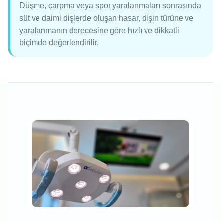
Düşme, çarpma veya spor yaralanmaları sonrasında
süt ve daimi dişlerde oluşan hasar, dişin türüne ve
yaralanmanın derecesine göre hızlı ve dikkatli
biçimde değerlendirilir.