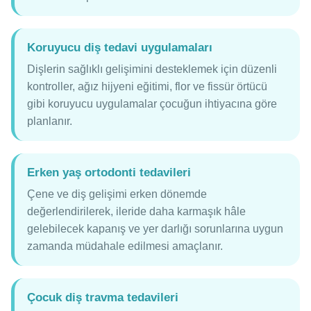
Koruyucu diş tedavi uygulamaları
Dişlerin sağlıklı gelişimini desteklemek için düzenli
kontroller, ağız hijyeni eğitimi, flor ve fissür örtücü
gibi koruyucu uygulamalar çocuğun ihtiyacına göre
planlanır.
Erken yaş ortodonti tedavileri
Çene ve diş gelişimi erken dönemde
değerlendirilerek, ileride daha karmaşık hâle
gelebilecek kapanış ve yer darlığı sorunlarına uygun
zamanda müdahale edilmesi amaçlanır.
Çocuk diş travma tedavileri