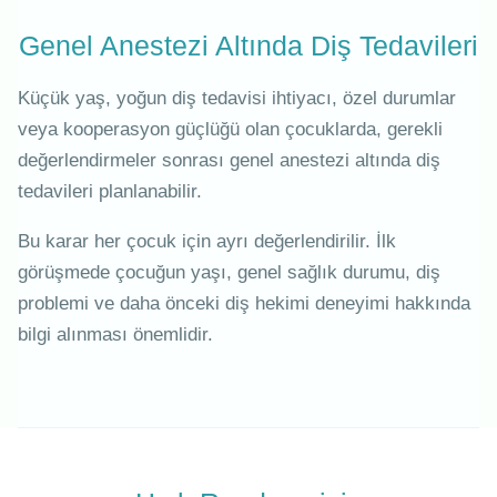
Genel Anestezi Altında Diş Tedavileri
Küçük yaş, yoğun diş tedavisi ihtiyacı, özel durumlar
veya kooperasyon güçlüğü olan çocuklarda, gerekli
değerlendirmeler sonrası genel anestezi altında diş
tedavileri planlanabilir.
Bu karar her çocuk için ayrı değerlendirilir. İlk
görüşmede çocuğun yaşı, genel sağlık durumu, diş
problemi ve daha önceki diş hekimi deneyimi hakkında
bilgi alınması önemlidir.