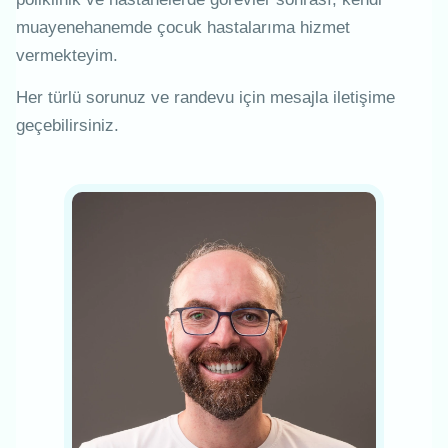
muayenehanemde çocuk hastalarıma hizmet
vermekteyim.
Her türlü sorunuz ve randevu için mesajla iletişime
geçebilirsiniz.